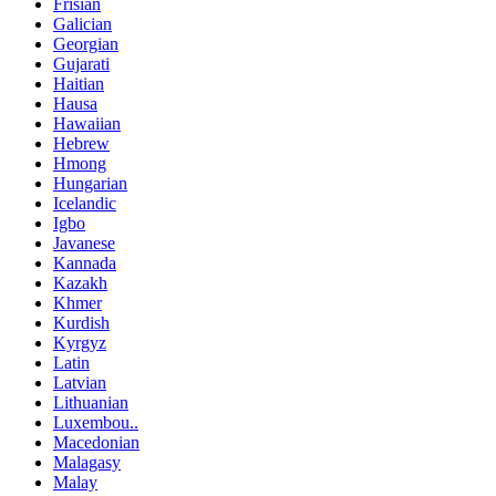
Frisian
Galician
Georgian
Gujarati
Haitian
Hausa
Hawaiian
Hebrew
Hmong
Hungarian
Icelandic
Igbo
Javanese
Kannada
Kazakh
Khmer
Kurdish
Kyrgyz
Latin
Latvian
Lithuanian
Luxembou..
Macedonian
Malagasy
Malay